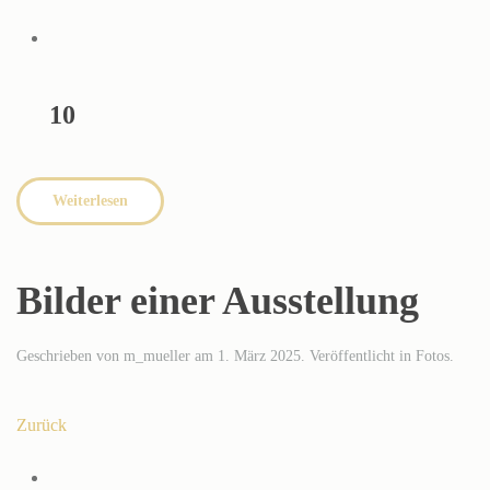
10
Weiterlesen
Bilder einer Ausstellung
Geschrieben von
m_mueller
am
1. März 2025
. Veröffentlicht in
Fotos
.
Zurück