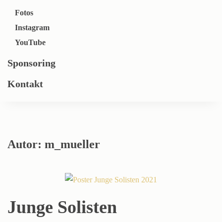
Fotos
Instagram
YouTube
Sponsoring
Kontakt
Autor:
m_mueller
Junge Solisten