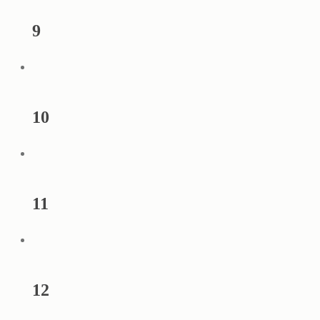
9
10
11
12