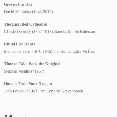
Give us this Day
David Maslanka (1943-2017)
The Engulfed Cathedral
Claude Debussy (1862-1918), transkr. Merlin Patterson
Ritual Fire Dance
Manuel de Falla (1876-1946), transkr. Douglas McLain
Time to Take Back the Knights!
Stephen Melillo (*1957)
How to Train Your Dragon
John Powell (*1963), arr. Ton van Grevenbroek