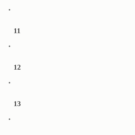
11
12
13