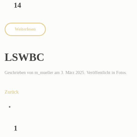
14
Weiterlesen
LSWBC
Geschrieben von
m_mueller
am
3. März 2025
. Veröffentlicht in
Fotos
.
Zurück
1