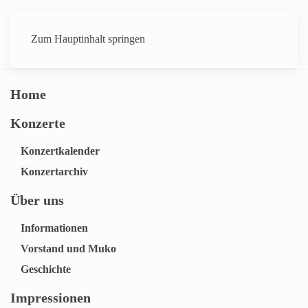
Zum Hauptinhalt springen
Home
Konzerte
Konzertkalender
Konzertarchiv
Über uns
Informationen
Vorstand und Muko
Geschichte
Impressionen