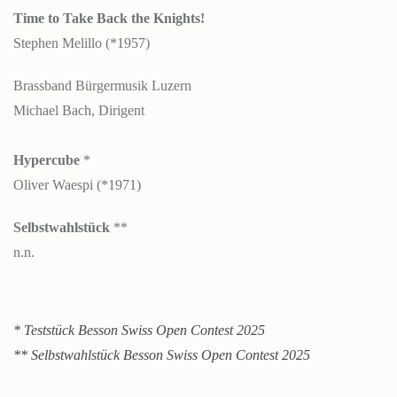
Time to Take Back the Knights!
Stephen Melillo (*1957)
Brassband Bürgermusik Luzern
Michael Bach, Dirigent
Hypercube
*
Oliver Waespi (*1971)
Selbstwahlstück
**
n.n.
* Teststück Besson Swiss Open Contest 2025
** Selbstwahlstück Besson Swiss Open Contest 2025