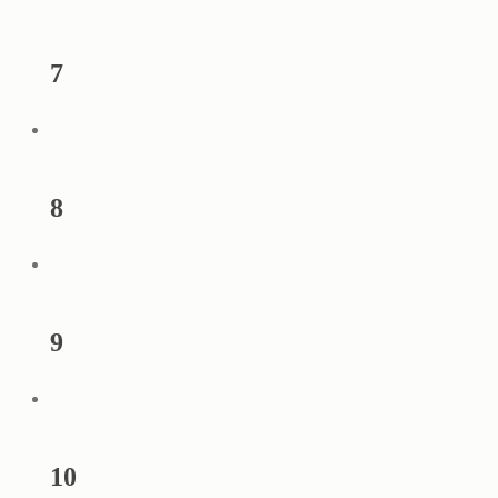
7
8
9
10