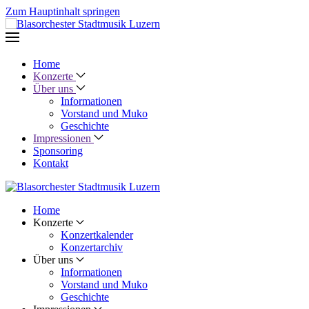
Zum Hauptinhalt springen
Home
Konzerte
Über uns
Informationen
Vorstand und Muko
Geschichte
Impressionen
Sponsoring
Kontakt
Home
Konzerte
Konzertkalender
Konzertarchiv
Über uns
Informationen
Vorstand und Muko
Geschichte