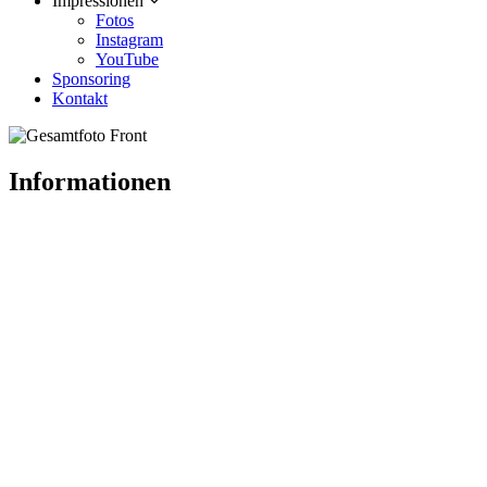
Impressionen
Fotos
Instagram
YouTube
Sponsoring
Kontakt
Informationen