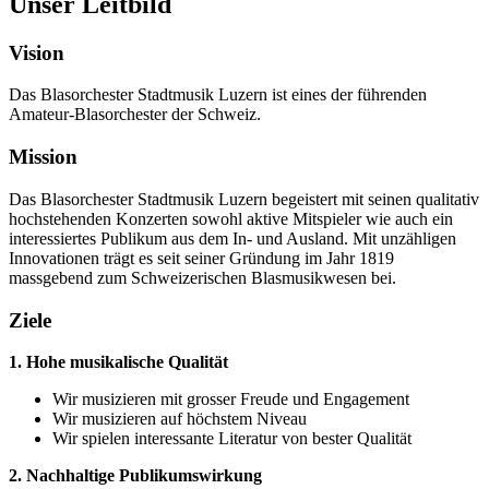
Unser Leitbild
Vision
Das Blasorchester Stadtmusik Luzern ist eines der führenden
Amateur-Blasorchester der Schweiz.
Mission
Das Blasorchester Stadtmusik Luzern begeistert mit seinen qualitativ
hochstehenden Konzerten sowohl aktive Mitspieler wie auch ein
interessiertes Publikum aus dem In- und Ausland. Mit unzähligen
Innovationen trägt es seit seiner Gründung im Jahr 1819
massgebend zum Schweizerischen Blasmusikwesen bei.
Ziele
1. Hohe musikalische Qualität
Wir musizieren mit grosser Freude und Engagement
Wir musizieren auf höchstem Niveau
Wir spielen interessante Literatur von bester Qualität
2. Nachhaltige Publikumswirkung