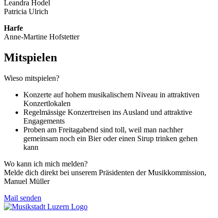
Leandra Hodel
Patricia Ulrich
Harfe
Anne-Martine Hofstetter
Mitspielen
Wieso mitspielen?
Konzerte auf hohem musikalischem Niveau in attraktiven
Konzertlokalen
Regelmässige Konzertreisen ins Ausland und attraktive
Engagements
Proben am Freitagabend sind toll, weil man nachher
gemeinsam noch ein Bier oder einen Sirup trinken gehen
kann
Wo kann ich mich melden?
Melde dich direkt bei unserem Präsidenten der Musikkommission,
Manuel Müller
Mail senden