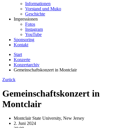
Informationen
Vorstand und Muko
Geschichte
Impressionen
Fotos
Instagram
YouTube
Sponsoring
Kontakt
Start
Konzerte
Konzertarchiv
Gemeinschaftskonzert in Montclair
Zurück
Gemeinschaftskonzert in
Montclair
Montclair State University, New Jersey
2. Juni 2024