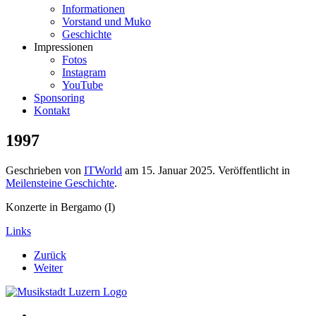
Informationen
Vorstand und Muko
Geschichte
Impressionen
Fotos
Instagram
YouTube
Sponsoring
Kontakt
1997
Geschrieben von
ITWorld
am
15. Januar 2025
. Veröffentlicht in
Meilensteine Geschichte
.
Konzerte in Bergamo (I)
Links
Zurück
Weiter