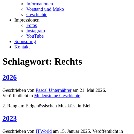
Informationen
Vorstand und Muko
Geschichte
Impressionen
Fotos
Instagram
YouTube
Sponsoring
Kontakt
Schlagwort:
Rechts
2026
Geschrieben von
Pascal Unternährer
am
21. Mai 2026
.
Veröffentlicht in
Meilensteine Geschichte
.
2. Rang am Eidgenössischen Musikfest in Biel
2023
Geschrieben von
ITWorld
am
15. Januar 2025
. Veröffentlicht in