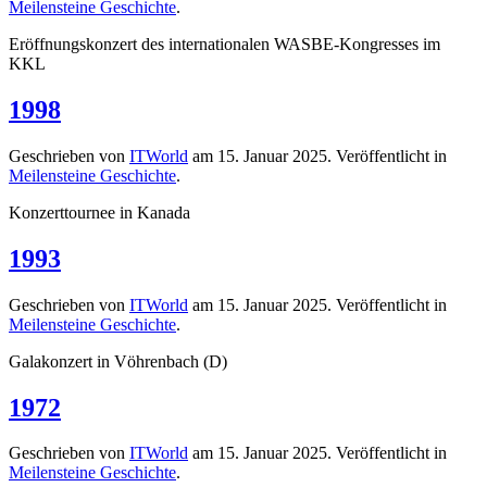
Meilensteine Geschichte
.
Eröffnungskonzert des internationalen WASBE-Kongresses im
KKL
1998
Geschrieben von
ITWorld
am
15. Januar 2025
. Veröffentlicht in
Meilensteine Geschichte
.
Konzerttournee in Kanada
1993
Geschrieben von
ITWorld
am
15. Januar 2025
. Veröffentlicht in
Meilensteine Geschichte
.
Galakonzert in Vöhrenbach (D)
1972
Geschrieben von
ITWorld
am
15. Januar 2025
. Veröffentlicht in
Meilensteine Geschichte
.