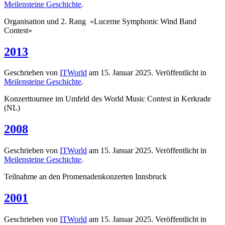
Meilensteine Geschichte
.
Organisation und 2. Rang «Lucerne Symphonic Wind Band
Contest»
2013
Geschrieben von
ITWorld
am
15. Januar 2025
. Veröffentlicht in
Meilensteine Geschichte
.
Konzerttournee im Umfeld des World Music Contest in Kerkrade
(NL)
2008
Geschrieben von
ITWorld
am
15. Januar 2025
. Veröffentlicht in
Meilensteine Geschichte
.
Teilnahme an den Promenadenkonzerten Innsbruck
2001
Geschrieben von
ITWorld
am
15. Januar 2025
. Veröffentlicht in