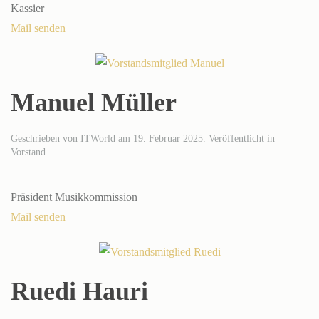
Kassier
Mail senden
Manuel Müller
Geschrieben von
ITWorld
am
19. Februar 2025
. Veröffentlicht in
Vorstand
.
Präsident Musikkommission
Mail senden
Ruedi Hauri