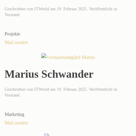
Geschrieben von
ITWorld
am
19. Februar 2025
. Veröffentlicht in
Vorstand
.
Projekte
Mail senden
Marius Schwander
Geschrieben von
ITWorld
am
19. Februar 2025
. Veröffentlicht in
Vorstand
.
Marketing
Mail senden