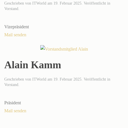
Geschrieben von
ITWorld
am
19. Februar 2025
. Veröffentlicht in
Vorstand
.
Vizepräsident
Mail senden
Alain Kamm
Geschrieben von
ITWorld
am
19. Februar 2025
. Veröffentlicht in
Vorstand
.
Präsident
Mail senden