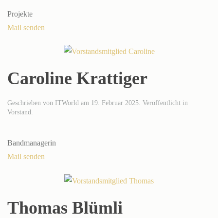
Projekte
Mail senden
Caroline Krattiger
Geschrieben von
ITWorld
am
19. Februar 2025
. Veröffentlicht in
Vorstand
.
Bandmanagerin
Mail senden
Thomas Blümli