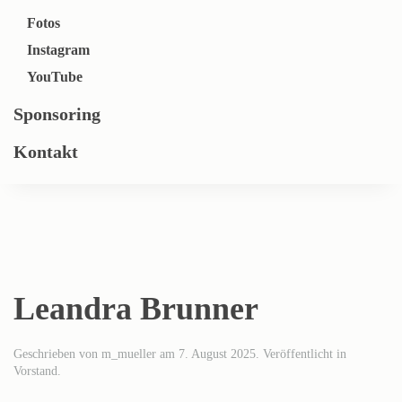
Fotos
Instagram
YouTube
Sponsoring
Kontakt
Leandra Brunner
Geschrieben von
m_mueller
am
7. August 2025
. Veröffentlicht in
Vorstand
.