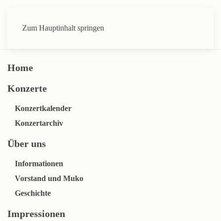
Zum Hauptinhalt springen
Home
Konzerte
Konzertkalender
Konzertarchiv
Über uns
Informationen
Vorstand und Muko
Geschichte
Impressionen