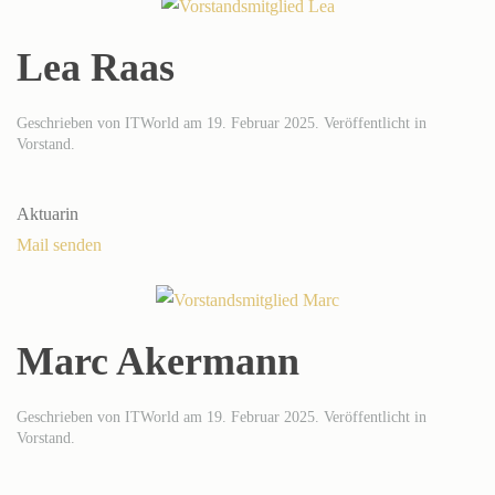
Lea Raas
Geschrieben von
ITWorld
am
19. Februar 2025
. Veröffentlicht in
Vorstand
.
Aktuarin
Mail senden
Marc Akermann
Geschrieben von
ITWorld
am
19. Februar 2025
. Veröffentlicht in
Vorstand
.